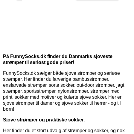
På FunnySocks.dk finder du Danmarks sjoveste
strømper til seriøst gode priser!
FunnySocks.dk sælger både sjove strømper og seriøse
strømper. Her finder du farverige bambusstrømper,
ensfarvede strømper, sorte sokker, out-door strømper, jagt
strømper, sportsstrømper, nylonstrømper, strømper med
print, sokker med motiver og kulørte sjove sokker. Her er
sjove strømper til damer og sjove sokker til herrer - og til
børn!
Sjove strømper og praktiske sokker.
Her finder du et stort udvalg af strømper og sokker, og nok