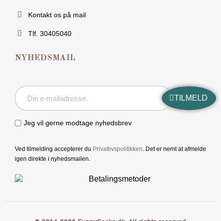
Kontakt os på mail
Tlf. 30405040
NYHEDSMAIL
TILMELD
Jeg vil gerne modtage nyhedsbrev
Ved tilmelding accepterer du
Privatlivspolitikken
. Det er nemt at afmelde
igen direkte i nyhedsmailen.