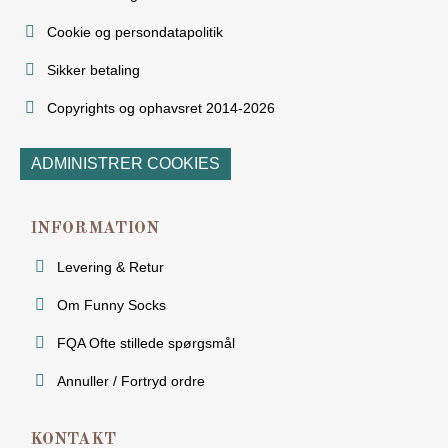
Cookie og persondatapolitik
Sikker betaling
Copyrights og ophavsret 2014-2026
ADMINISTRER COOKIES
INFORMATION
Levering & Retur
Om Funny Socks
FQA Ofte stillede spørgsmål
Annuller / Fortryd ordre
KONTAKT