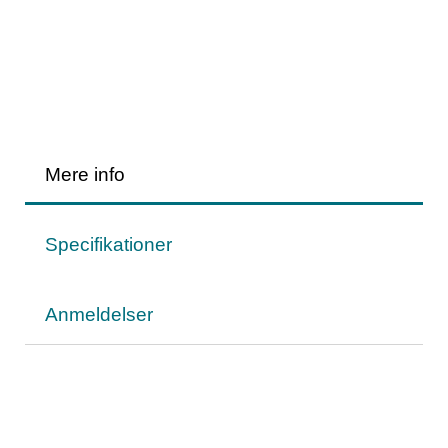
Mere info
Specifikationer
Anmeldelser