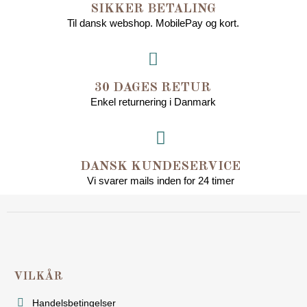
SIKKER BETALING
Til dansk webshop. MobilePay og kort.
30 DAGES RETUR
Enkel returnering i Danmark
DANSK KUNDESERVICE
Vi svarer mails inden for 24 timer
VILKÅR
Handelsbetingelser