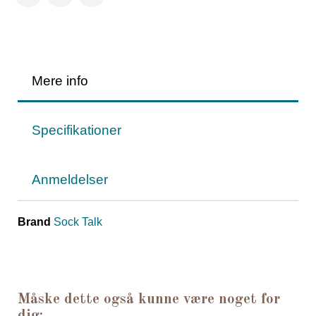
Mere info
Specifikationer
Anmeldelser
Brand
Sock Talk
Måske dette også kunne være noget for
dig: