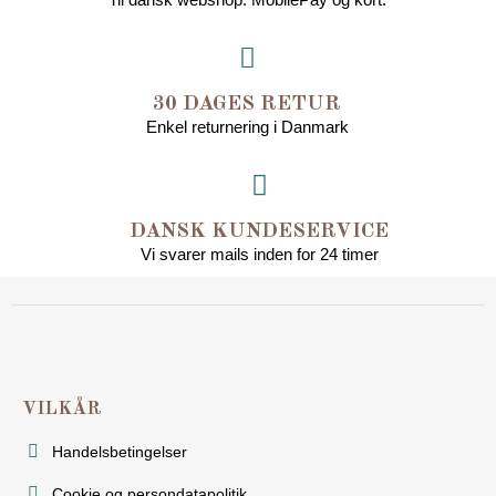
30 DAGES RETUR
Enkel returnering i Danmark
DANSK KUNDESERVICE
Vi svarer mails inden for 24 timer
VILKÅR
Handelsbetingelser
Cookie og persondatapolitik