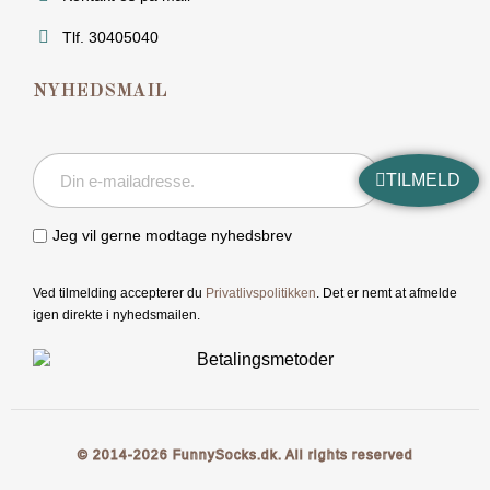
Tlf. 30405040
NYHEDSMAIL
TILMELD
Jeg vil gerne modtage nyhedsbrev
Ved tilmelding accepterer du
Privatlivspolitikken
. Det er nemt at afmelde
igen direkte i nyhedsmailen.
© 2014-2026 FunnySocks.dk. All rights reserved