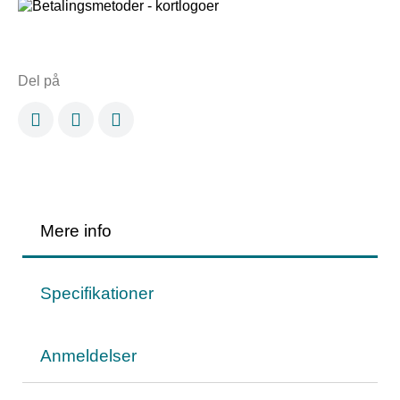
Del på
Mere info
Specifikationer
Anmeldelser