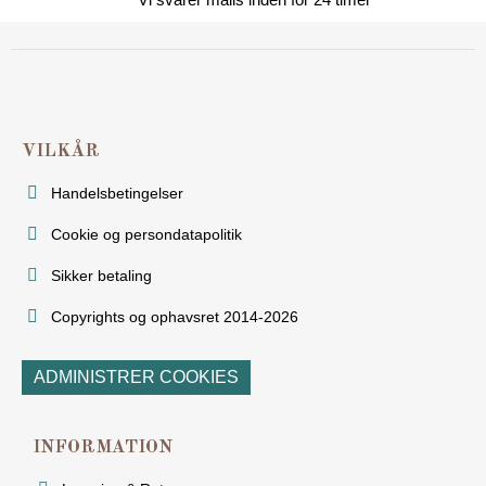
VILKÅR
Handelsbetingelser
Cookie og persondatapolitik
Sikker betaling
Copyrights og ophavsret 2014-2026
ADMINISTRER COOKIES
INFORMATION