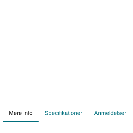
Mere info
Specifikationer
Anmeldelser